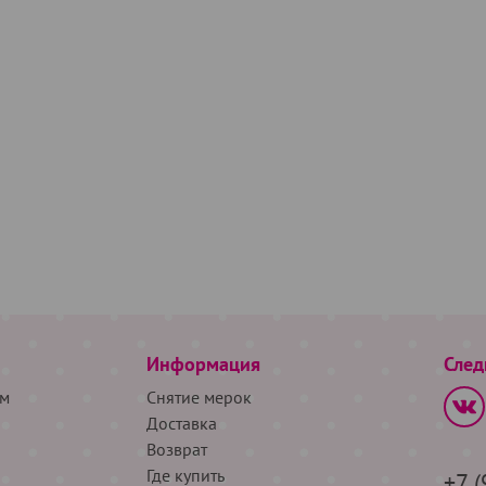
Информация
След
м
Снятие мерок
Доставка
Возврат
Где купить
+7 