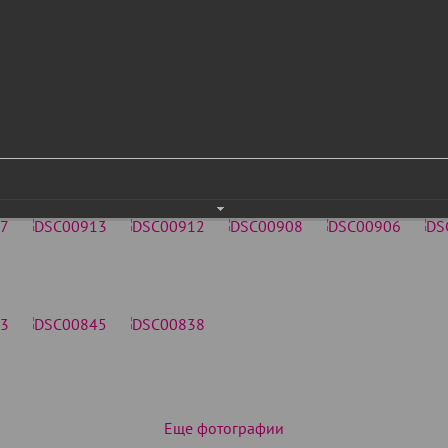
Еще фотографии