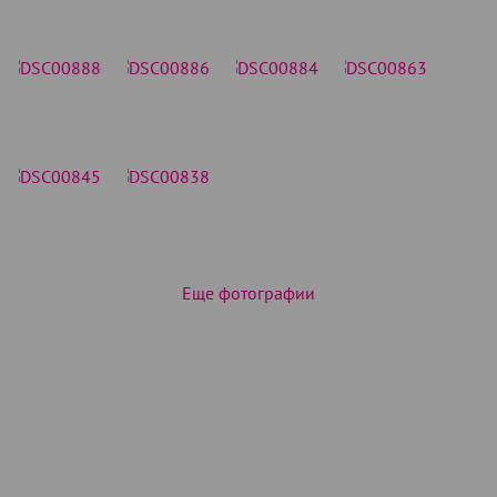
Еще фотографии