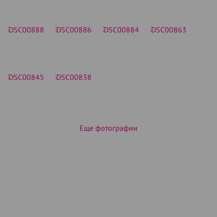
Еще фотографии