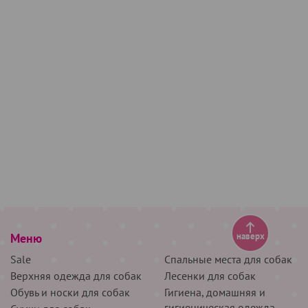
Меню
наверх
Sale
Спальные места для собак
Верхняя одежда для собак
Лесенки для собак
Обувь и носки для собак
Гигиена, домашняя и
гигиеническая одежда