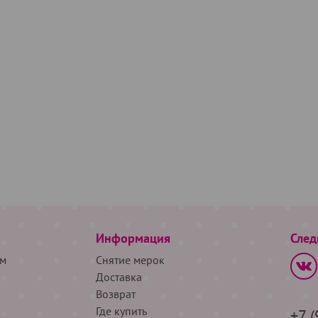
Информация
След
м
Снятие мерок
Доставка
Возврат
Где купить
+7 