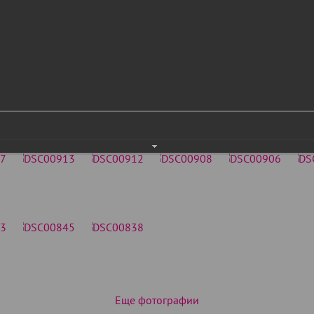
Еще фотографии