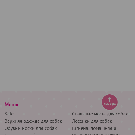
Меню
наверх
Sale
Спальные места для собак
Верхняя одежда для собак
Лесенки для собак
Обувь и носки для собак
Гигиена, домашняя и
гигиеническая одежда