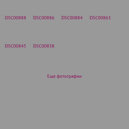
Еще фотографии