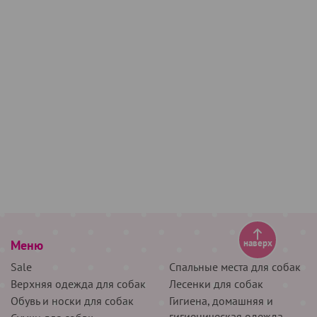
Меню
наверх
Sale
Спальные места для собак
Верхняя одежда для собак
Лесенки для собак
Обувь и носки для собак
Гигиена, домашняя и
гигиеническая одежда