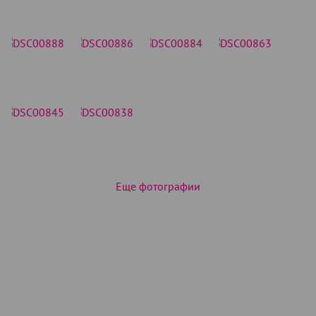
Еще фотографии