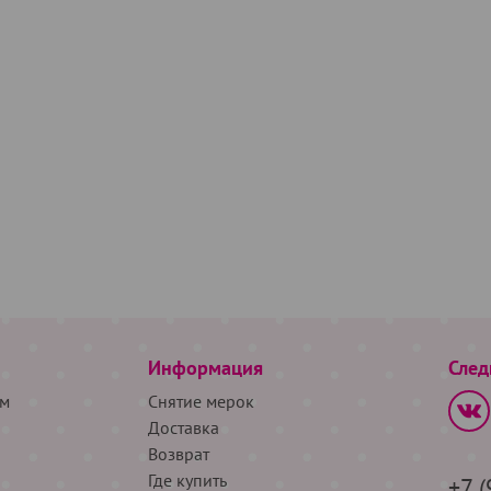
Информация
След
м
Снятие мерок
Доставка
Возврат
Где купить
+7 