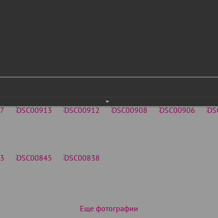
Еще фотографии