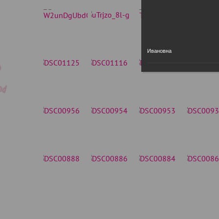
Ивановна