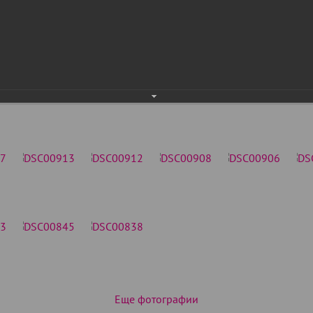
Еще фотографии