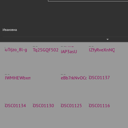
Ивановна