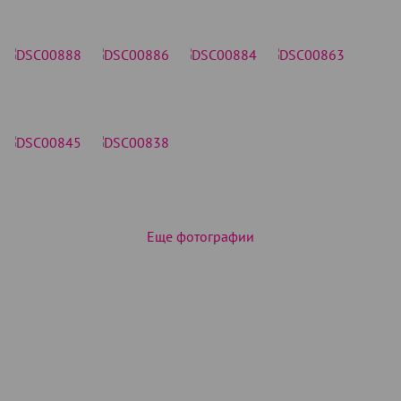
Еще фотографии