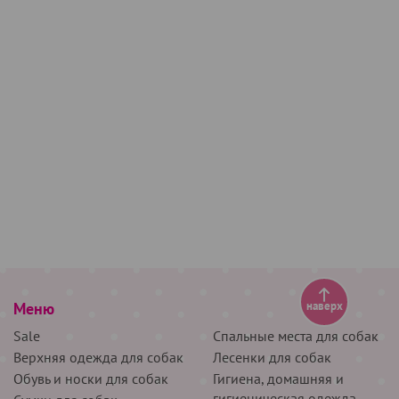
Меню
наверх
Sale
Спальные места для собак
Верхняя одежда для собак
Лесенки для собак
Обувь и носки для собак
Гигиена, домашняя и
гигиеническая одежда