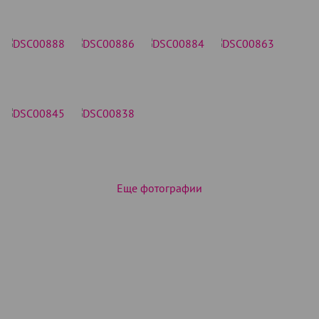
Еще фотографии