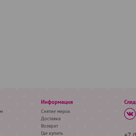
Информация
След
м
Снятие мерок
Доставка
Возврат
Где купить
+7 