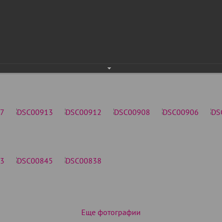
Еще фотографии