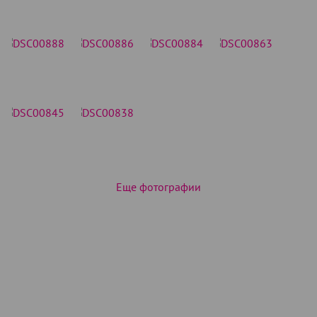
Еще фотографии