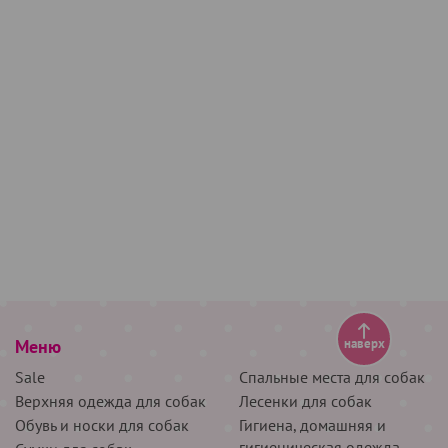
Меню
наверх
Sale
Спальные места для собак
Верхняя одежда для собак
Лесенки для собак
Обувь и носки для собак
Гигиена, домашняя и
гигиеническая одежда