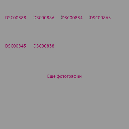
Еще фотографии