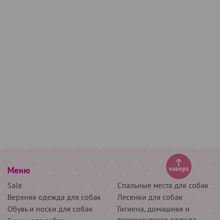
Меню
наверх
Sale
Спальные места для собак
Верхняя одежда для собак
Лесенки для собак
Обувь и носки для собак
Гигиена, домашняя и
гигиеническая одежда