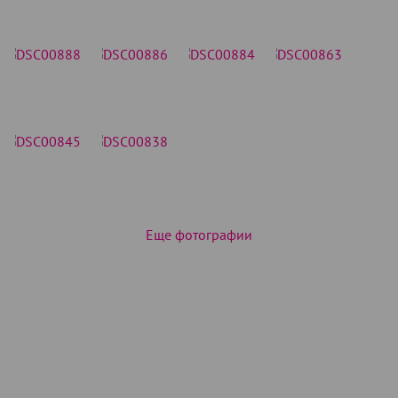
Еще фотографии