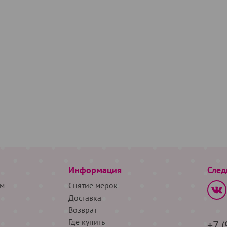
Информация
След
м
Снятие мерок
Доставка
Возврат
Где купить
+7 