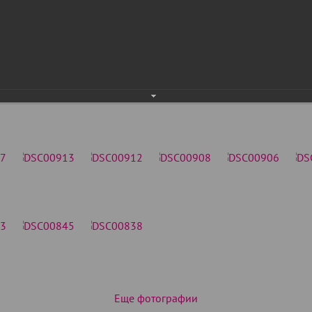
Еще фотографии