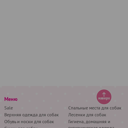
Меню
наверх
Sale
Спальные места для собак
Верхняя одежда для собак
Лесенки для собак
Обувь и носки для собак
Гигиена, домашняя и
гигиеническая одежда