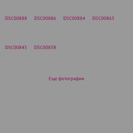
Еще фотографии