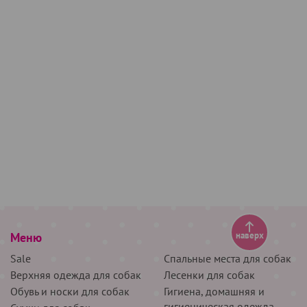
Меню
наверх
Sale
Спальные места для собак
Верхняя одежда для собак
Лесенки для собак
Обувь и носки для собак
Гигиена, домашняя и
гигиеническая одежда