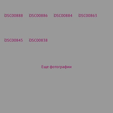
Еще фотографии