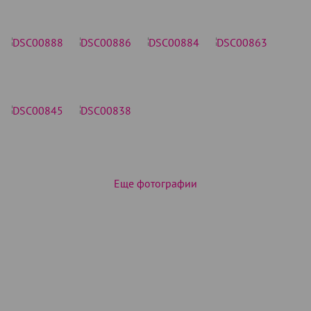
Еще фотографии