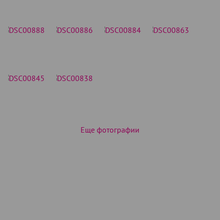
Еще фотографии