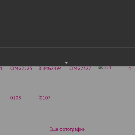
Еще фотографии