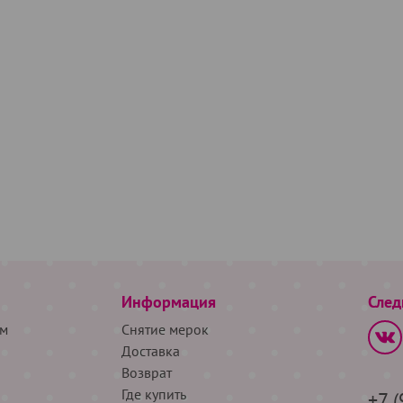
Информация
След
м
Снятие мерок
Доставка
Возврат
Где купить
+7 