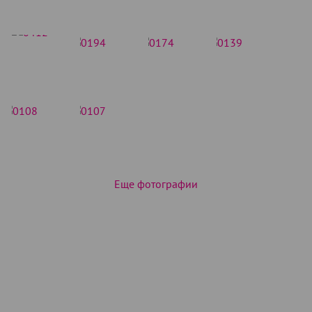
Еще фотографии