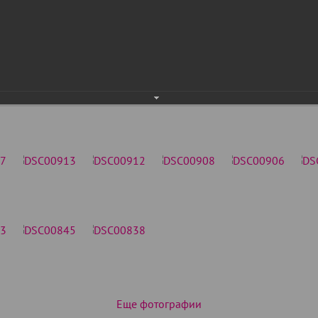
Еще фотографии