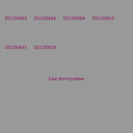
Еще фотографии