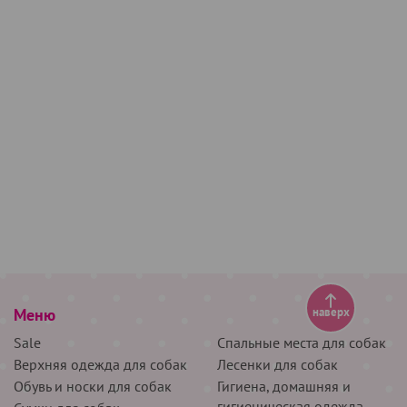
Меню
наверх
Sale
Спальные места для собак
Верхняя одежда для собак
Лесенки для собак
Обувь и носки для собак
Гигиена, домашняя и
гигиеническая одежда