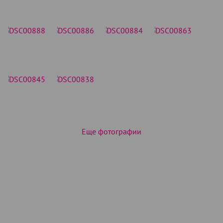
Еще фотографии