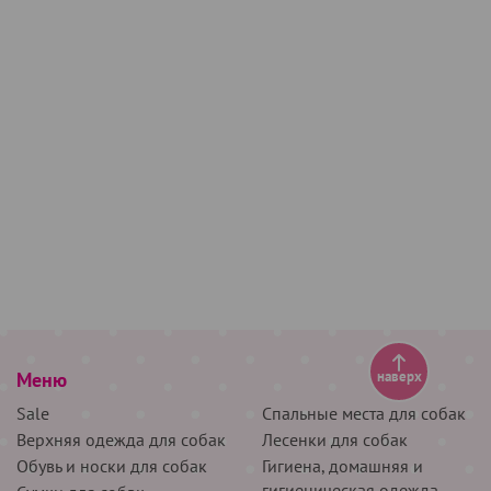
Меню
наверх
Sale
Спальные места для собак
Верхняя одежда для собак
Лесенки для собак
Обувь и носки для собак
Гигиена, домашняя и
гигиеническая одежда