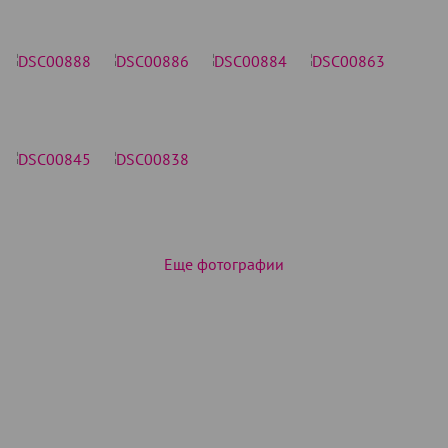
Еще фотографии