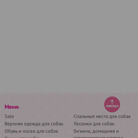
Меню
наверх
Sale
Спальные места для собак
Верхняя одежда для собак
Лесенки для собак
Обувь и носки для собак
Гигиена, домашняя и
гигиеническая одежда