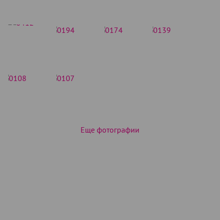
Еще фотографии