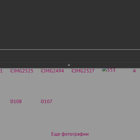
Еще фотографии