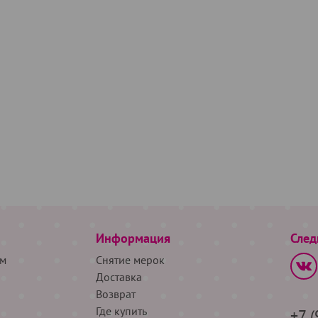
Информация
След
м
Снятие мерок
Доставка
Возврат
Где купить
+7 