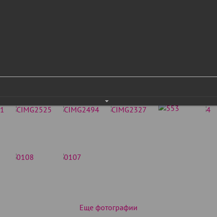
Еще фотографии