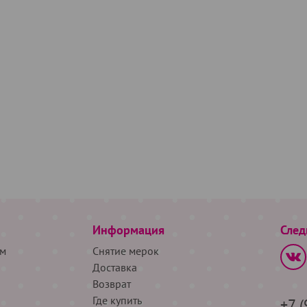
Информация
След
м
Снятие мерок
Доставка
Возврат
Где купить
+7 