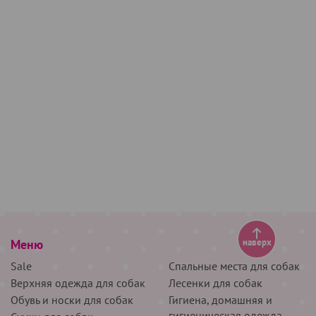
Меню
наверх
Sale
Спальные места для собак
Верхняя одежда для собак
Лесенки для собак
Обувь и носки для собак
Гигиена, домашняя и
гигиеническая одежда