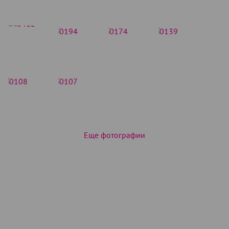
Еще фотографии