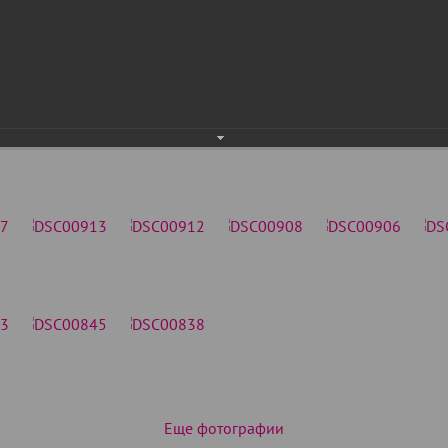
Еще фотографии