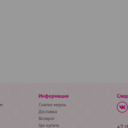
Информация
След
м
Снятие мерок
Доставка
Возврат
Где купить
+7 