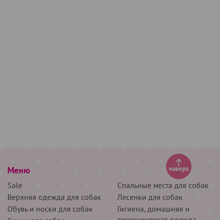
Меню
наверх
Sale
Спальные места для собак
Верхняя одежда для собак
Лесенки для собак
Обувь и носки для собак
Гигиена, домашняя и
гигиеническая одежда