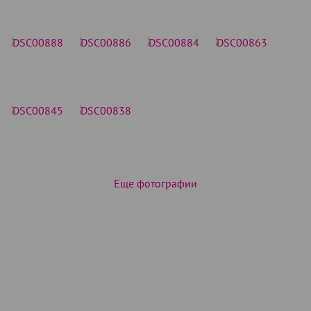
Еще фотографии