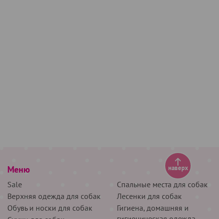
Меню
наверх
Sale
Спальные места для собак
Верхняя одежда для собак
Лесенки для собак
Обувь и носки для собак
Гигиена, домашняя и
гигиеническая одежда