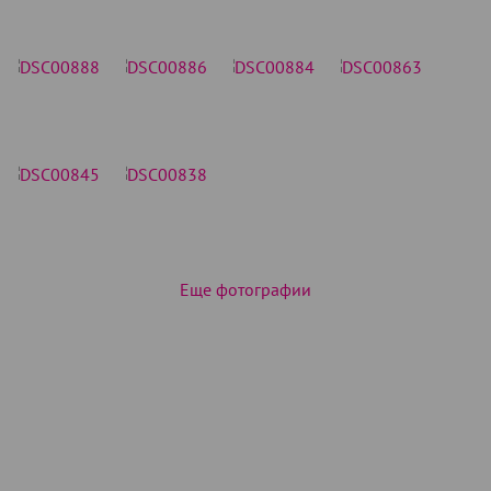
Еще фотографии