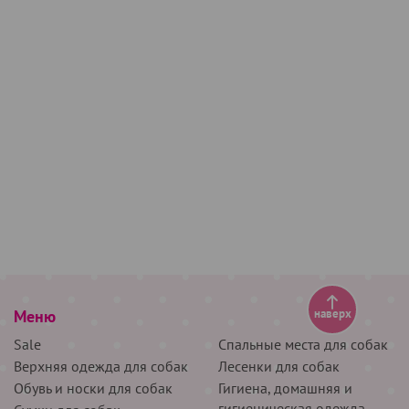
Меню
наверх
Sale
Спальные места для собак
Верхняя одежда для собак
Лесенки для собак
Обувь и носки для собак
Гигиена, домашняя и
гигиеническая одежда