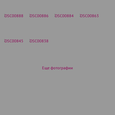
Еще фотографии