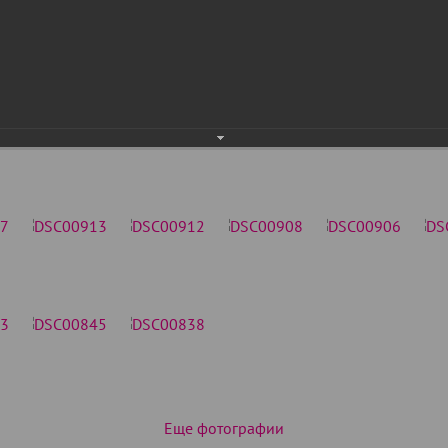
Еще фотографии