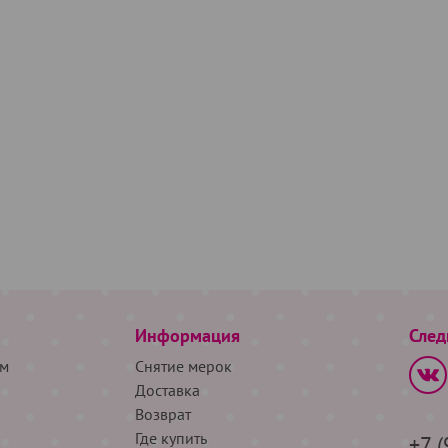
Информация
След
м
Снятие мерок
Доставка
Возврат
Где купить
+7 