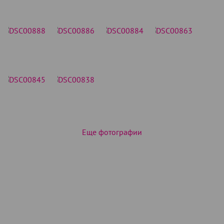
Еще фотографии