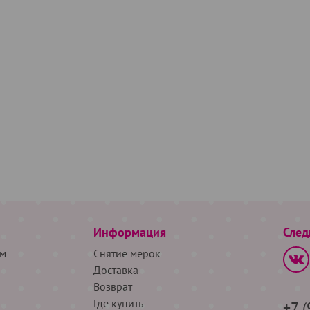
Информация
След
м
Снятие мерок
Доставка
Возврат
Где купить
+7 