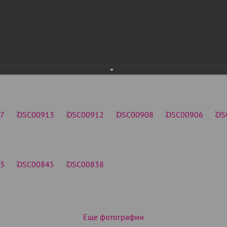
Еще фотографии