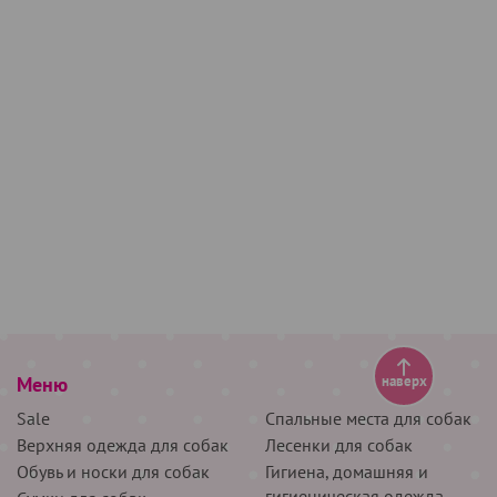
Меню
наверх
Sale
Спальные места для собак
Верхняя одежда для собак
Лесенки для собак
Обувь и носки для собак
Гигиена, домашняя и
гигиеническая одежда