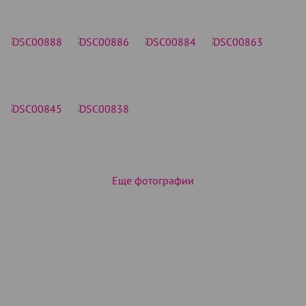
Еще фотографии