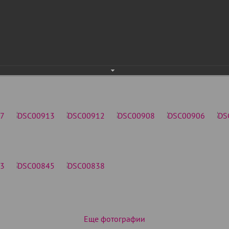
Еще фотографии