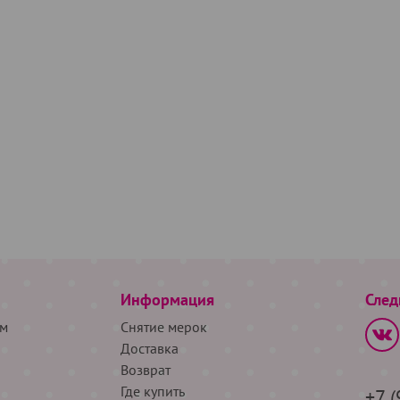
Информация
След
м
Снятие мерок
Доставка
Возврат
Где купить
+7 