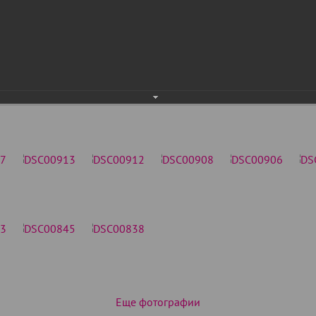
Еще фотографии