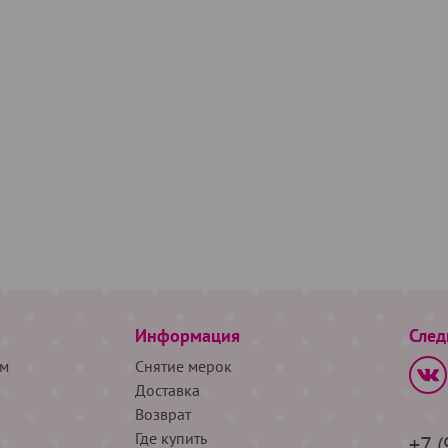
Информация
След
м
Снятие мерок
Доставка
Возврат
Где купить
+7 