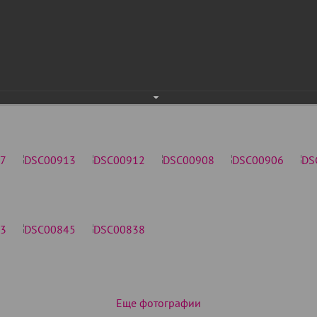
Еще фотографии