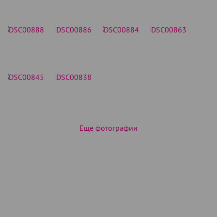
Еще фотографии