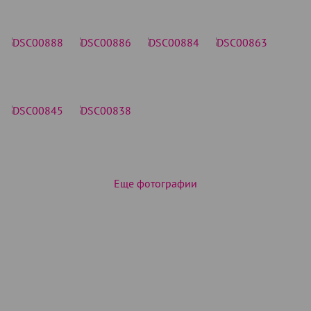
Еще фотографии