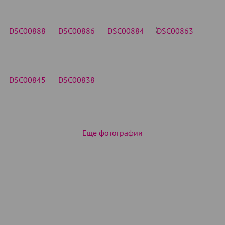
Еще фотографии