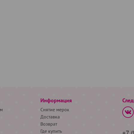
Информация
След
м
Снятие мерок
Доставка
Возврат
Где купить
+7 