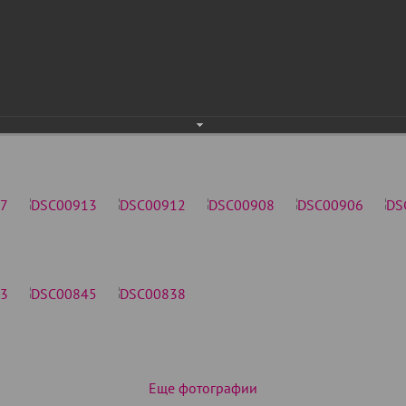
Еще фотографии