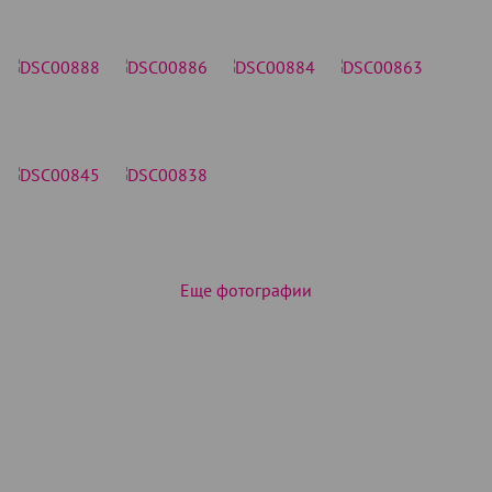
Еще фотографии