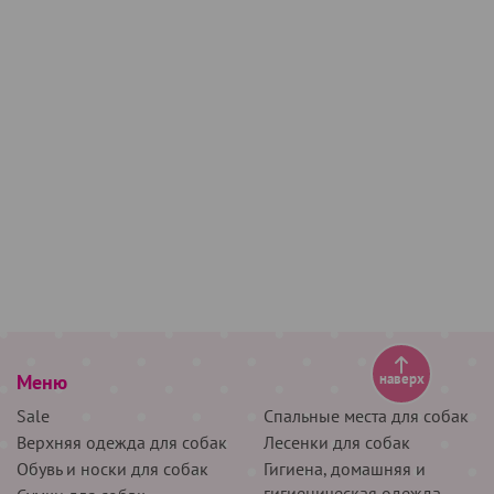
Меню
наверх
Sale
Спальные места для собак
Верхняя одежда для собак
Лесенки для собак
Обувь и носки для собак
Гигиена, домашняя и
гигиеническая одежда