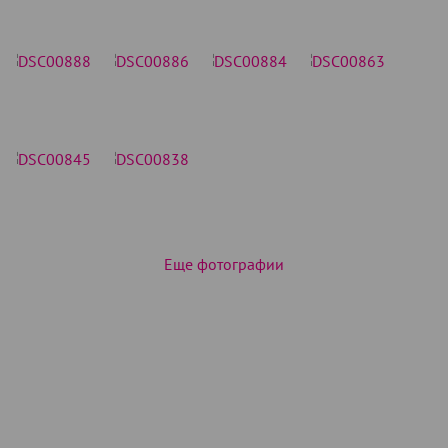
Еще фотографии