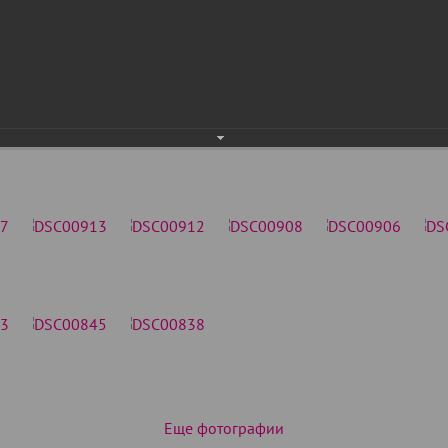
Еще фотографии