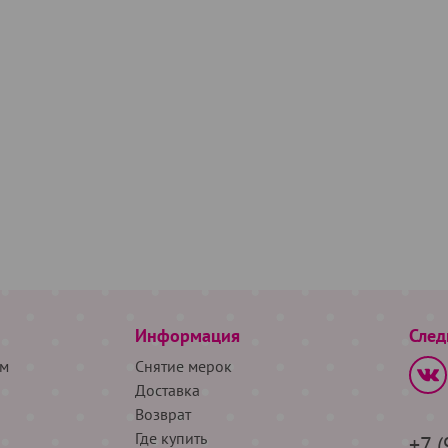
Информация
След
м
Снятие мерок
Доставка
Возврат
Где купить
+7 