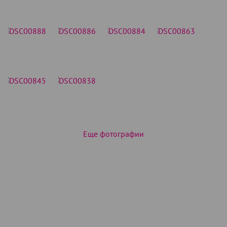
Еще фотографии