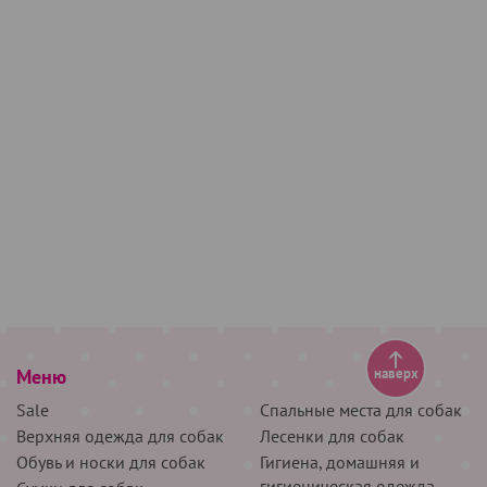
Меню
наверх
Sale
Спальные места для собак
Верхняя одежда для собак
Лесенки для собак
Обувь и носки для собак
Гигиена, домашняя и
гигиеническая одежда