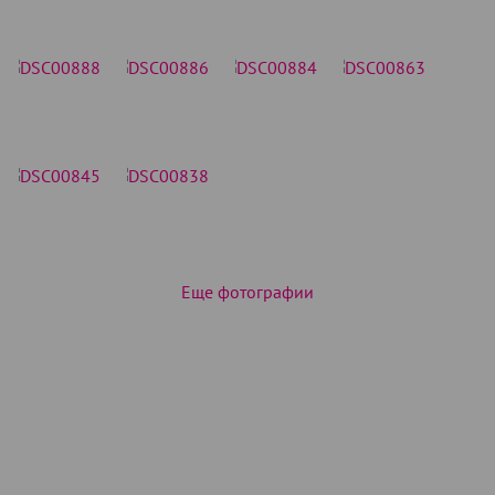
Еще фотографии