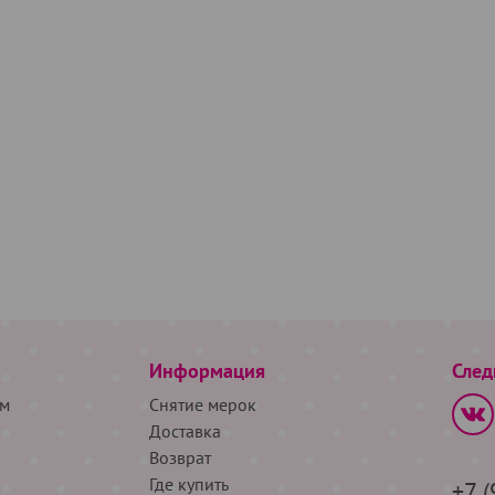
Информация
След
м
Снятие мерок
Доставка
Возврат
Где купить
+7 