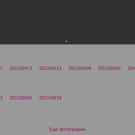
Еще фотографии